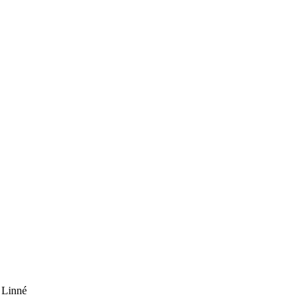
 Linné