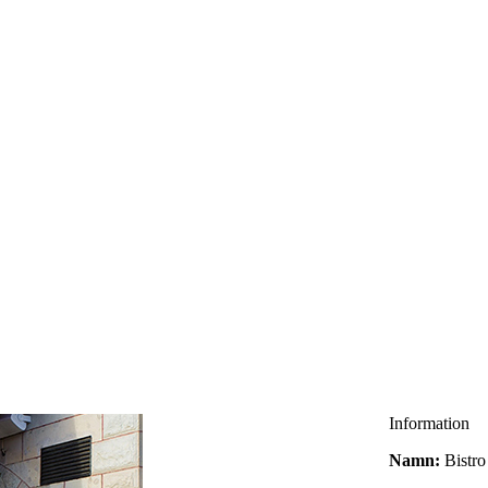
Information
Namn:
Bistro