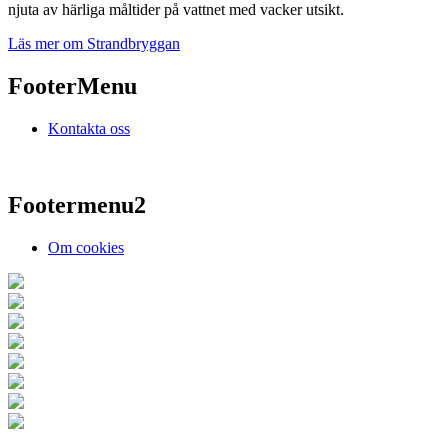
njuta av härliga måltider på vattnet med vacker utsikt.
Läs mer om Strandbryggan
FooterMenu
Kontakta oss
Footermenu2
Om cookies