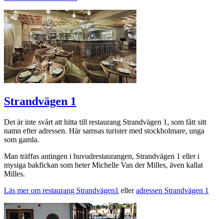
Strandvägen 1
Det är inte svårt att hitta till restaurang Strandvägen 1, som fått sitt
namn efter adressen. Här samsas turister med stockholmare, unga
som gamla.
Man träffas antingen i huvudrestaurangen, Strandvägen 1 eller i
mysiga bakfickan som heter Michelle Van der Milles, även kallat
Milles.
Läs mer om restaurang Strandvägen1
eller
adressen Strandvägen 1