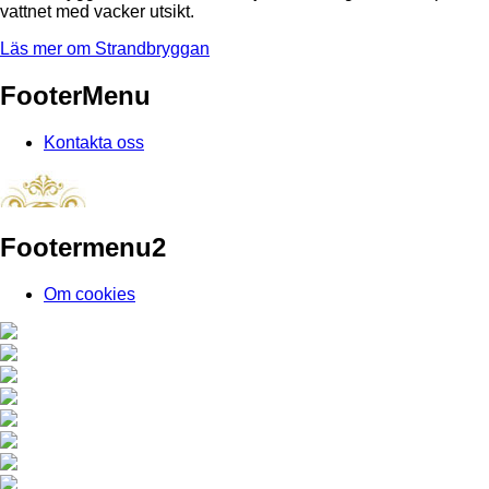
vattnet med vacker utsikt.
Läs mer om Strandbryggan
FooterMenu
Kontakta oss
Footermenu2
Om cookies