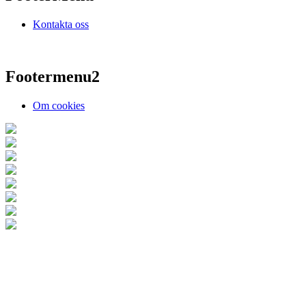
Kontakta oss
Footermenu2
Om cookies