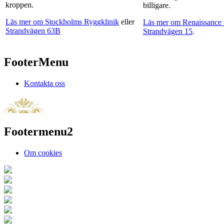
kroppen.
billigare.
Läs mer om Stockholms Ryggklinik
eller
Läs mer om Renaissance 
Strandvägen 63B
Strandvägen 15
.
FooterMenu
Kontakta oss
Footermenu2
Om cookies