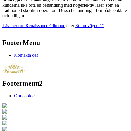
kunderna lika ofta en behandling med högeffektiv laser, som en
traditionell skönhetsoperation. Dessa behandlingar blir både enklare
och billigare.
Läs mer om Renaissance Clinique
eller
Strandvägen 15
.
FooterMenu
Kontakta oss
Footermenu2
Om cookies