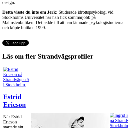
design.
Detta visste du inte om Jerk:
Studerade idrottspsykologi vid
Stockholms Universitet när han fick sommarjobb på
Malmstenbutiken. Det ledde till att han lämnade psykologistudierna
och köpte butiken 1999.
Läs om fler Strandvägsprofiler
Estrid
Ericson
När Estrid
Ericson
startade sitt