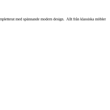
ompletterat med spännande modern design. Allt från klassiska möbler