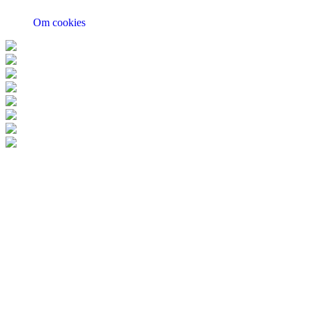
Om cookies