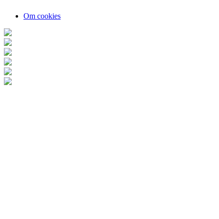
Om cookies