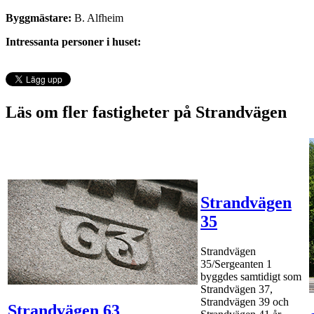
Byggmästare:
B. Alfheim
Intressanta personer i huset:
Läs om fler fastigheter på Strandvägen
Strandvägen
35
Strandvägen
35/Sergeanten 1
byggdes samtidigt som
Strandvägen 37,
Strandvägen 39 och
Strandvägen 63