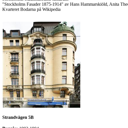
"Stockholms Fasader 1875-1914" av Hans Hammarskiöld, Anita Theo
Kvarteret Bodarna på Wikipedia
Strandvägen 5B