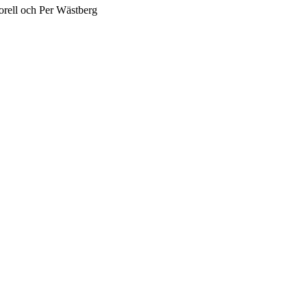
rell och Per Wästberg